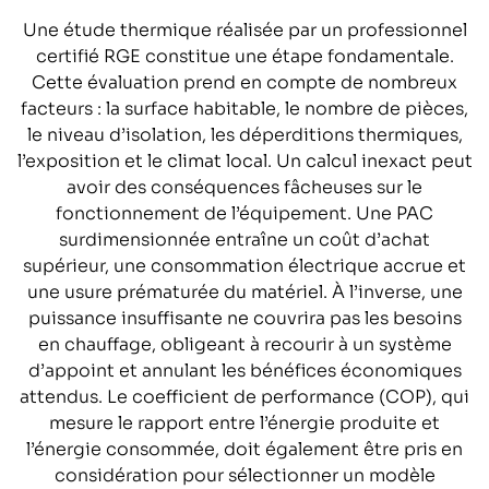
Une étude thermique réalisée par un professionnel
certifié RGE constitue une étape fondamentale.
Cette évaluation prend en compte de nombreux
facteurs : la surface habitable, le nombre de pièces,
le niveau d’isolation, les déperditions thermiques,
l’exposition et le climat local. Un calcul inexact peut
avoir des conséquences fâcheuses sur le
fonctionnement de l’équipement. Une PAC
surdimensionnée entraîne un coût d’achat
supérieur, une consommation électrique accrue et
une usure prématurée du matériel. À l’inverse, une
puissance insuffisante ne couvrira pas les besoins
en chauffage, obligeant à recourir à un système
d’appoint et annulant les bénéfices économiques
attendus. Le coefficient de performance (COP), qui
mesure le rapport entre l’énergie produite et
l’énergie consommée, doit également être pris en
considération pour sélectionner un modèle