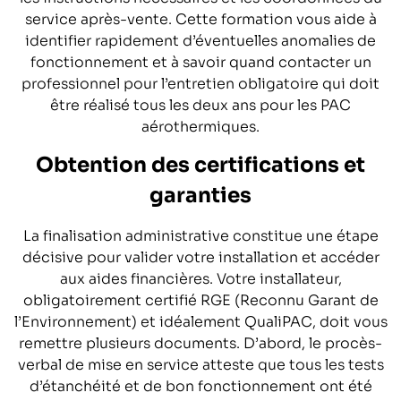
service après-vente. Cette formation vous aide à
identifier rapidement d’éventuelles anomalies de
fonctionnement et à savoir quand contacter un
professionnel pour l’entretien obligatoire qui doit
être réalisé tous les deux ans pour les PAC
aérothermiques.
Obtention des certifications et
garanties
La finalisation administrative constitue une étape
décisive pour valider votre installation et accéder
aux aides financières. Votre installateur,
obligatoirement certifié RGE (Reconnu Garant de
l’Environnement) et idéalement QualiPAC, doit vous
remettre plusieurs documents. D’abord, le procès-
verbal de mise en service atteste que tous les tests
d’étanchéité et de bon fonctionnement ont été