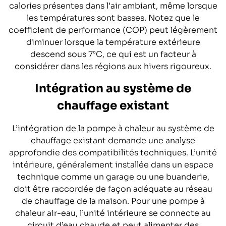
calories présentes dans l’air ambiant, même lorsque
les températures sont basses. Notez que le
coefficient de performance (COP) peut légèrement
diminuer lorsque la température extérieure
descend sous 7°C, ce qui est un facteur à
considérer dans les régions aux hivers rigoureux.
Intégration au système de
chauffage existant
L’intégration de la pompe à chaleur au système de
chauffage existant demande une analyse
approfondie des compatibilités techniques. L’unité
intérieure, généralement installée dans un espace
technique comme un garage ou une buanderie,
doit être raccordée de façon adéquate au réseau
de chauffage de la maison. Pour une pompe à
chaleur air-eau, l’unité intérieure se connecte au
circuit d’eau chaude et peut alimenter des