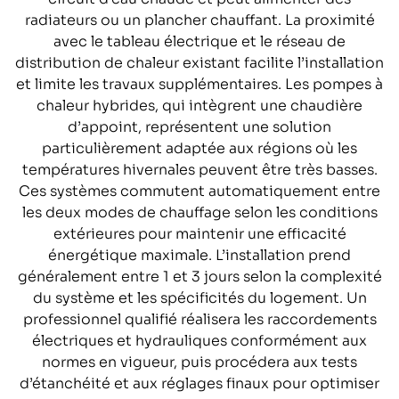
radiateurs ou un plancher chauffant. La proximité
avec le tableau électrique et le réseau de
distribution de chaleur existant facilite l’installation
et limite les travaux supplémentaires. Les pompes à
chaleur hybrides, qui intègrent une chaudière
d’appoint, représentent une solution
particulièrement adaptée aux régions où les
températures hivernales peuvent être très basses.
Ces systèmes commutent automatiquement entre
les deux modes de chauffage selon les conditions
extérieures pour maintenir une efficacité
énergétique maximale. L’installation prend
généralement entre 1 et 3 jours selon la complexité
du système et les spécificités du logement. Un
professionnel qualifié réalisera les raccordements
électriques et hydrauliques conformément aux
normes en vigueur, puis procédera aux tests
d’étanchéité et aux réglages finaux pour optimiser