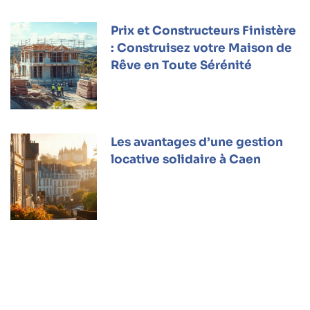
Prix et Constructeurs Finistère
: Construisez votre Maison de
Rêve en Toute Sérénité
Les avantages d’une gestion
locative solidaire à Caen