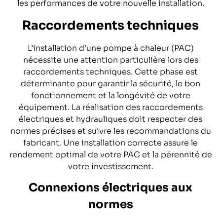
les performances de votre nouvelle installation.
Raccordements techniques
L’installation d’une pompe à chaleur (PAC)
nécessite une attention particulière lors des
raccordements techniques. Cette phase est
déterminante pour garantir la sécurité, le bon
fonctionnement et la longévité de votre
équipement. La réalisation des raccordements
électriques et hydrauliques doit respecter des
normes précises et suivre les recommandations du
fabricant. Une installation correcte assure le
rendement optimal de votre PAC et la pérennité de
votre investissement.
Connexions électriques aux
normes