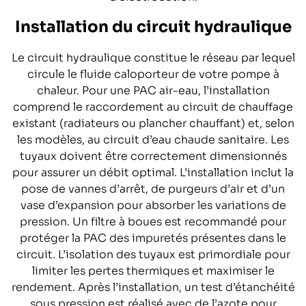
Installation du circuit hydraulique
Le circuit hydraulique constitue le réseau par lequel
circule le fluide caloporteur de votre pompe à
chaleur. Pour une PAC air-eau, l’installation
comprend le raccordement au circuit de chauffage
existant (radiateurs ou plancher chauffant) et, selon
les modèles, au circuit d’eau chaude sanitaire. Les
tuyaux doivent être correctement dimensionnés
pour assurer un débit optimal. L’installation inclut la
pose de vannes d’arrêt, de purgeurs d’air et d’un
vase d’expansion pour absorber les variations de
pression. Un filtre à boues est recommandé pour
protéger la PAC des impuretés présentes dans le
circuit. L’isolation des tuyaux est primordiale pour
limiter les pertes thermiques et maximiser le
rendement. Après l’installation, un test d’étanchéité
sous pression est réalisé avec de l’azote pour