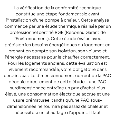
La vérification de la conformité technique
constitue une étape fondamentale avant
l’installation d’une pompe à chaleur. Cette analyse
commence par une étude thermique réalisée par un
professionnel certifié RGE (Reconnu Garant de
l’Environnement). Cette étude évalue avec
précision les besoins énergétiques du logement en
prenant en compte son isolation, son volume et
l’énergie nécessaire pour le chauffer correctement.
Pour les logements anciens, cette évaluation est
vivement recommandée, voire obligatoire dans
certains cas. Le dimensionnement correct de la PAC
découle directement de cette étude – une PAC
surdimensionnée entraîne un prix d’achat plus
élevé, une consommation électrique accrue et une
usure prématurée, tandis qu’une PAC sous-
dimensionnée ne fournira pas assez de chaleur et
nécessitera un chauffage d’appoint. Il faut