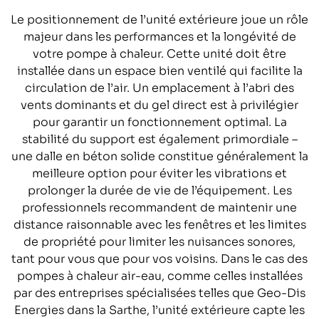
Le positionnement de l’unité extérieure joue un rôle
majeur dans les performances et la longévité de
votre pompe à chaleur. Cette unité doit être
installée dans un espace bien ventilé qui facilite la
circulation de l’air. Un emplacement à l’abri des
vents dominants et du gel direct est à privilégier
pour garantir un fonctionnement optimal. La
stabilité du support est également primordiale –
une dalle en béton solide constitue généralement la
meilleure option pour éviter les vibrations et
prolonger la durée de vie de l’équipement. Les
professionnels recommandent de maintenir une
distance raisonnable avec les fenêtres et les limites
de propriété pour limiter les nuisances sonores,
tant pour vous que pour vos voisins. Dans le cas des
pompes à chaleur air-eau, comme celles installées
par des entreprises spécialisées telles que Geo-Dis
Energies dans la Sarthe, l’unité extérieure capte les