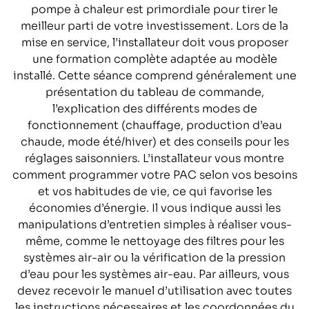
pompe à chaleur est primordiale pour tirer le
meilleur parti de votre investissement. Lors de la
mise en service, l’installateur doit vous proposer
une formation complète adaptée au modèle
installé. Cette séance comprend généralement une
présentation du tableau de commande,
l’explication des différents modes de
fonctionnement (chauffage, production d’eau
chaude, mode été/hiver) et des conseils pour les
réglages saisonniers. L’installateur vous montre
comment programmer votre PAC selon vos besoins
et vos habitudes de vie, ce qui favorise les
économies d’énergie. Il vous indique aussi les
manipulations d’entretien simples à réaliser vous-
même, comme le nettoyage des filtres pour les
systèmes air-air ou la vérification de la pression
d’eau pour les systèmes air-eau. Par ailleurs, vous
devez recevoir le manuel d’utilisation avec toutes
les instructions nécessaires et les coordonnées du