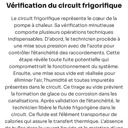
Vérification du circuit frigorifique
Le circuit frigorifique représente le cœur de la
pompe à chaleur. Sa vérification minutieuse
comporte plusieurs opérations techniques
indispensables. D’abord, le technicien procède à
une mise sous pression avec de l’azote pour
contrôler l’étanchéité des raccordements. Cette
étape révèle toute fuite potentielle qui
compromettrait le fonctionnement du système.
Ensuite, une mise sous vide est réalisée pour
éliminer l’air, l’humidité et toutes impuretés
présentes dans le circuit. Ce tirage au vide prévient
la formation de glace ou de corrosion dans les
canalisations. Après validation de l’étanchéité, le
technicien libère le fluide frigorigène dans le
circuit. Ce fluide est l’élément transporteur de
calories qui assure le transfert thermique. L’absence