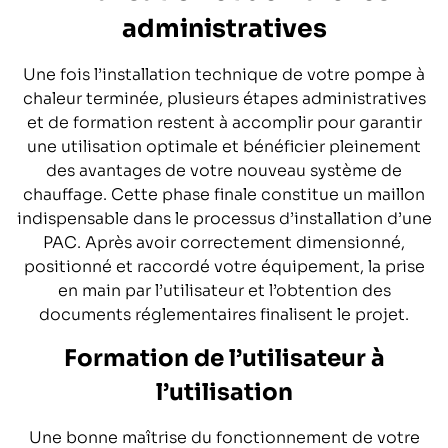
administratives
Une fois l’installation technique de votre pompe à
chaleur terminée, plusieurs étapes administratives
et de formation restent à accomplir pour garantir
une utilisation optimale et bénéficier pleinement
des avantages de votre nouveau système de
chauffage. Cette phase finale constitue un maillon
indispensable dans le processus d’installation d’une
PAC. Après avoir correctement dimensionné,
positionné et raccordé votre équipement, la prise
en main par l’utilisateur et l’obtention des
documents réglementaires finalisent le projet.
Formation de l’utilisateur à
l’utilisation
Une bonne maîtrise du fonctionnement de votre