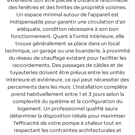
extérieure doit être placée à distance raisonnable
des fenêtres et des limites de propriété voisines.
Un espace minimal autour de l’appareil est
indispensable pour garantir une circulation d’air
adéquate, condition nécessaire à son bon
fonctionnement. Quant à l’unité intérieure, elle
trouve généralement sa place dans un local
technique, un garage ou une buanderie, à proximité
du réseau de chauffage existant pour faciliter les
raccordements. Des passages de câbles et de
tuyauteries doivent être prévus entre les unités
intérieure et extérieure, ce qui peut nécessiter des
percements dans les murs. L’installation complète
prend habituellement entre 1 et 3 jours selon la
complexité du système et la configuration du
logement. Un professionnel qualifié saura
déterminer la disposition idéale pour maximiser
l’efficacité de votre pompe à chaleur tout en
respectant les contraintes architecturales et