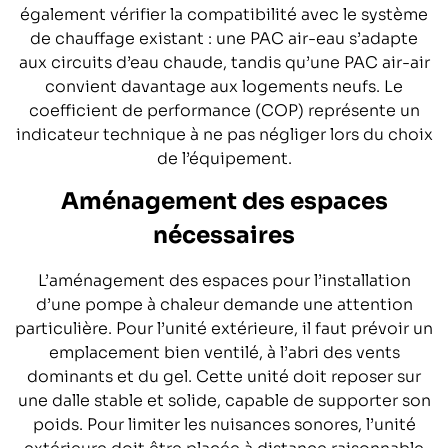
également vérifier la compatibilité avec le système
de chauffage existant : une PAC air-eau s’adapte
aux circuits d’eau chaude, tandis qu’une PAC air-air
convient davantage aux logements neufs. Le
coefficient de performance (COP) représente un
indicateur technique à ne pas négliger lors du choix
de l’équipement.
Aménagement des espaces
nécessaires
L’aménagement des espaces pour l’installation
d’une pompe à chaleur demande une attention
particulière. Pour l’unité extérieure, il faut prévoir un
emplacement bien ventilé, à l’abri des vents
dominants et du gel. Cette unité doit reposer sur
une dalle stable et solide, capable de supporter son
poids. Pour limiter les nuisances sonores, l’unité