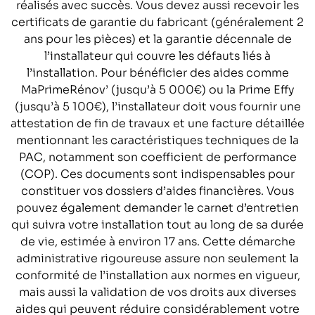
réalisés avec succès. Vous devez aussi recevoir les
certificats de garantie du fabricant (généralement 2
ans pour les pièces) et la garantie décennale de
l’installateur qui couvre les défauts liés à
l’installation. Pour bénéficier des aides comme
MaPrimeRénov’ (jusqu’à 5 000€) ou la Prime Effy
(jusqu’à 5 100€), l’installateur doit vous fournir une
attestation de fin de travaux et une facture détaillée
mentionnant les caractéristiques techniques de la
PAC, notamment son coefficient de performance
(COP). Ces documents sont indispensables pour
constituer vos dossiers d’aides financières. Vous
pouvez également demander le carnet d’entretien
qui suivra votre installation tout au long de sa durée
de vie, estimée à environ 17 ans. Cette démarche
administrative rigoureuse assure non seulement la
conformité de l’installation aux normes en vigueur,
mais aussi la validation de vos droits aux diverses
aides qui peuvent réduire considérablement votre