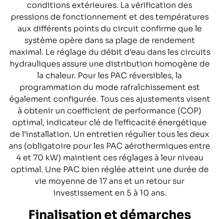
conditions extérieures. La vérification des
pressions de fonctionnement et des températures
aux différents points du circuit confirme que le
système opère dans sa plage de rendement
maximal. Le réglage du débit d’eau dans les circuits
hydrauliques assure une distribution homogène de
la chaleur. Pour les PAC réversibles, la
programmation du mode rafraîchissement est
également configurée. Tous ces ajustements visent
à obtenir un coefficient de performance (COP)
optimal, indicateur clé de l’efficacité énergétique
de l’installation. Un entretien régulier tous les deux
ans (obligatoire pour les PAC aérothermiques entre
4 et 70 kW) maintient ces réglages à leur niveau
optimal. Une PAC bien réglée atteint une durée de
vie moyenne de 17 ans et un retour sur
investissement en 5 à 10 ans.
Finalisation et démarches