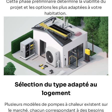
Cette phase préliminaire détermine la viabilité du
projet et les options les plus adaptées à votre
habitation.
Sélection du type adapté au
logement
Plusieurs modèles de pompes à chaleur existent sur
le marché, chacun correspondant à des besoins