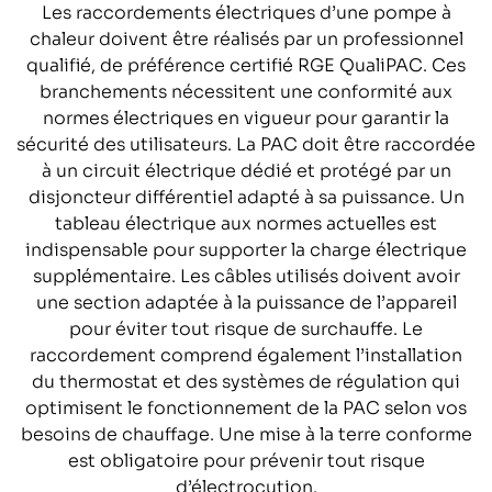
Les raccordements électriques d’une pompe à
chaleur doivent être réalisés par un professionnel
qualifié, de préférence certifié RGE QualiPAC. Ces
branchements nécessitent une conformité aux
normes électriques en vigueur pour garantir la
sécurité des utilisateurs. La PAC doit être raccordée
à un circuit électrique dédié et protégé par un
disjoncteur différentiel adapté à sa puissance. Un
tableau électrique aux normes actuelles est
indispensable pour supporter la charge électrique
supplémentaire. Les câbles utilisés doivent avoir
une section adaptée à la puissance de l’appareil
pour éviter tout risque de surchauffe. Le
raccordement comprend également l’installation
du thermostat et des systèmes de régulation qui
optimisent le fonctionnement de la PAC selon vos
besoins de chauffage. Une mise à la terre conforme
est obligatoire pour prévenir tout risque
d’électrocution.