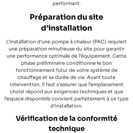
performant.
Préparation du site
d’installation
L’installation d’une pompe à chaleur (PAC) requiert
une préparation minutieuse du site pour garantir
une performance optimale de l’équipement. Cette
phase préliminaire conditionne le bon
fonctionnement futur de votre système de
chauffage et sa durée de vie. Avant toute
intervention, il faut s’assurer que l’emplacement
choisi répond aux exigences techniques et que
l’espace disponible convient parfaitement à ce type
d’installation.
Vérification de la conformité
technique