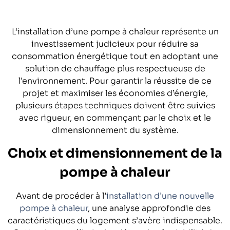
L’installation d’une pompe à chaleur représente un
investissement judicieux pour réduire sa
consommation énergétique tout en adoptant une
solution de chauffage plus respectueuse de
l’environnement. Pour garantir la réussite de ce
projet et maximiser les économies d’énergie,
plusieurs étapes techniques doivent être suivies
avec rigueur, en commençant par le choix et le
dimensionnement du système.
Choix et dimensionnement de la
pompe à chaleur
Avant de procéder à l’
installation d’une nouvelle
pompe à chaleur
, une analyse approfondie des
caractéristiques du logement s’avère indispensable.