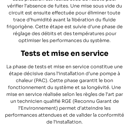
vérifier l’absence de fuites. Une mise sous vide du
circuit est ensuite effectuée pour éliminer toute
trace d’humidité avant la libération du fluide
frigorigène. Cette étape est suivie d’une phase de
réglage des débits et des températures pour
optimiser les performances du système.
Tests et mise en service
La phase de tests et mise en service constitue une
étape décisive dans l’installation d’une pompe à
chaleur (PAC). Cette phase garantit le bon
fonctionnement du système et sa longévité. Une
mise en service réalisée selon les règles de l’art par
un technicien qualifié RGE (Reconnu Garant de
l’Environnement) permet d’atteindre les
performances attendues et de valider la conformité
de l’installation.