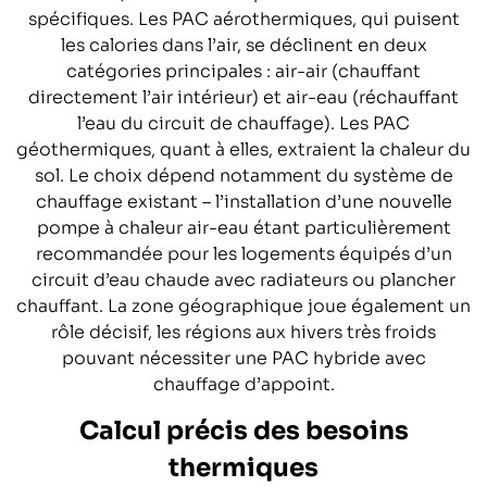
spécifiques. Les PAC aérothermiques, qui puisent
les calories dans l’air, se déclinent en deux
catégories principales : air-air (chauffant
directement l’air intérieur) et air-eau (réchauffant
l’eau du circuit de chauffage). Les PAC
géothermiques, quant à elles, extraient la chaleur du
sol. Le choix dépend notamment du système de
chauffage existant – l’installation d’une nouvelle
pompe à chaleur air-eau étant particulièrement
recommandée pour les logements équipés d’un
circuit d’eau chaude avec radiateurs ou plancher
chauffant. La zone géographique joue également un
rôle décisif, les régions aux hivers très froids
pouvant nécessiter une PAC hybride avec
chauffage d’appoint.
Calcul précis des besoins
thermiques