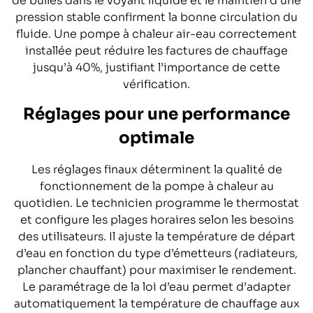
de bulles dans le voyant liquide et le maintien d’une
pression stable confirment la bonne circulation du
fluide. Une pompe à chaleur air-eau correctement
installée peut réduire les factures de chauffage
jusqu’à 40%, justifiant l’importance de cette
vérification.
Réglages pour une performance
optimale
Les réglages finaux déterminent la qualité de
fonctionnement de la pompe à chaleur au
quotidien. Le technicien programme le thermostat
et configure les plages horaires selon les besoins
des utilisateurs. Il ajuste la température de départ
d’eau en fonction du type d’émetteurs (radiateurs,
plancher chauffant) pour maximiser le rendement.
Le paramétrage de la loi d’eau permet d’adapter
automatiquement la température de chauffage aux