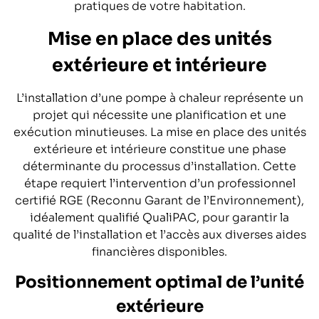
pratiques de votre habitation.
Mise en place des unités
extérieure et intérieure
L’installation d’une pompe à chaleur représente un
projet qui nécessite une planification et une
exécution minutieuses. La mise en place des unités
extérieure et intérieure constitue une phase
déterminante du processus d’installation. Cette
étape requiert l’intervention d’un professionnel
certifié RGE (Reconnu Garant de l’Environnement),
idéalement qualifié QualiPAC, pour garantir la
qualité de l’installation et l’accès aux diverses aides
financières disponibles.
Positionnement optimal de l’unité
extérieure