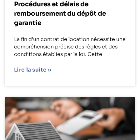
Procédures et délais de
remboursement du dépôt de
garantie
La fin d’un contrat de location nécessite une
compréhension précise des règles et des
conditions établies par la loi. Cette
Lire la suite »