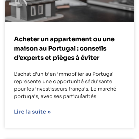
Acheter un appartement ou une
maison au Portugal : conseils
d’experts et pièges à éviter
L’achat d’un bien immobilier au Portugal
représente une opportunité séduisante
pour les investisseurs français. Le marché
portugais, avec ses particularités
Lire la suite »