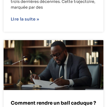
trois dernières décennies. Cette trajectoire,
marquée par des
Lire la suite »
Comment rendre un bail caduque ?