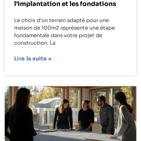
l’implantation et les fondations
Le choix d’un terrain adapté pour une
maison de 100m2 représente une étape
fondamentale dans votre projet de
construction. La
Lire la suite »