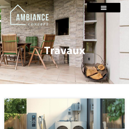
Travaux