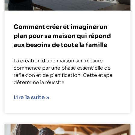
Comment créer et imaginer un
plan pour sa maison qui répond
aux besoins de toute la famille
La création d’une maison sur-mesure
commence par une phase essentielle de
réflexion et de planification. Cette étape
détermine la réussite
Lire la suite »