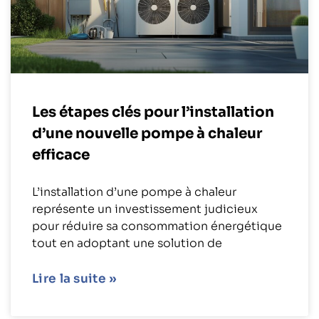
Les étapes clés pour l’installation
d’une nouvelle pompe à chaleur
efficace
L’installation d’une pompe à chaleur
représente un investissement judicieux
pour réduire sa consommation énergétique
tout en adoptant une solution de
Lire la suite »