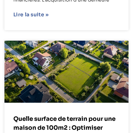
Lire la suite »
Quelle surface de terrain pour une
maison de 100m2 : Optimiser