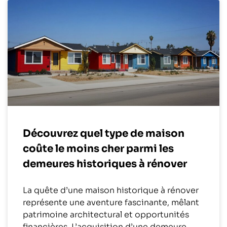
Découvrez quel type de maison
coûte le moins cher parmi les
demeures historiques à rénover
La quête d’une maison historique à rénover
représente une aventure fascinante, mêlant
patrimoine architectural et opportunités
financières. L’acquisition d’une demeure