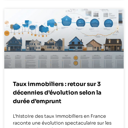
Taux immobiliers : retour sur 3
décennies d’évolution selon la
durée d’emprunt
L’histoire des taux immobiliers en France
raconte une évolution spectaculaire sur les