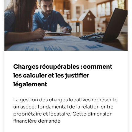
Charges récupérables : comment
les calculer et les justifier
légalement
La gestion des charges locatives représente
un aspect fondamental de la relation entre
propriétaire et locataire. Cette dimension
financière demande