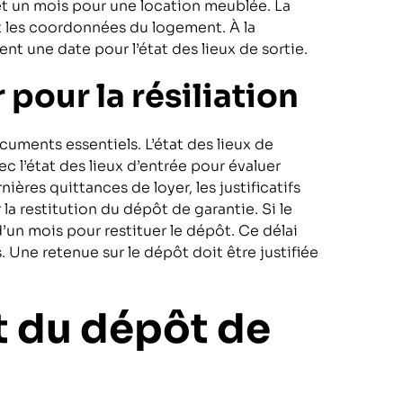
 et un mois pour une location meublée. La
et les coordonnées du logement. À la
xent une date pour l’état des lieux de sortie.
pour la résiliation
ocuments essentiels. L’état des lieux de
ec l’état des lieux d’entrée pour évaluer
ières quittances de loyer, les justificatifs
la restitution du dépôt de garantie. Si le
d’un mois pour restituer le dépôt. Ce délai
 Une retenue sur le dépôt doit être justifiée
 du dépôt de