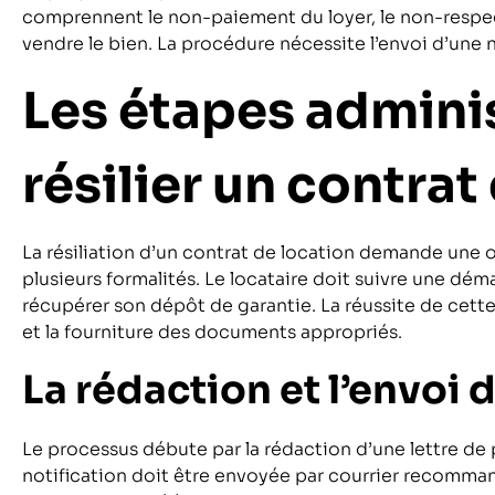
comprennent le non-paiement du loyer, le non-respec
vendre le bien. La procédure nécessite l’envoi d’une n
Les étapes admini
résilier un contrat
La résiliation d’un contrat de location demande une 
plusieurs formalités. Le locataire doit suivre une dém
récupérer son dépôt de garantie. La réussite de cette
et la fourniture des documents appropriés.
La rédaction et l’envoi 
Le processus débute par la rédaction d’une lettre de 
notification doit être envoyée par courrier recomma