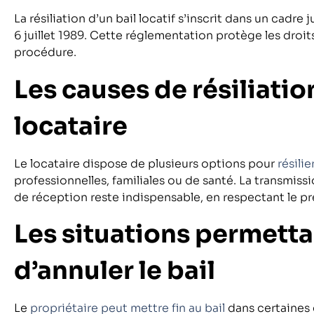
La résiliation d’un bail locatif s’inscrit dans un cadre j
6 juillet 1989. Cette réglementation protège les droit
procédure.
Les causes de résiliation
locataire
Le locataire dispose de plusieurs options pour
résilie
professionnelles, familiales ou de santé. La transmi
de réception reste indispensable, en respectant le pré
Les situations permetta
d’annuler le bail
Le
propriétaire peut mettre fin au bail
dans certaines 