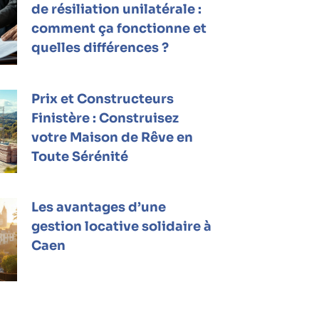
de résiliation unilatérale :
comment ça fonctionne et
quelles différences ?
Prix et Constructeurs
Finistère : Construisez
votre Maison de Rêve en
Toute Sérénité
Les avantages d’une
gestion locative solidaire à
Caen