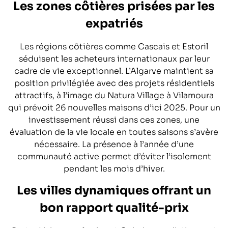
Les zones côtières prisées par les
expatriés
Les régions côtières comme Cascais et Estoril
séduisent les acheteurs internationaux par leur
cadre de vie exceptionnel. L’Algarve maintient sa
position privilégiée avec des projets résidentiels
attractifs, à l’image du Natura Village à Vilamoura
qui prévoit 26 nouvelles maisons d’ici 2025. Pour un
investissement réussi dans ces zones, une
évaluation de la vie locale en toutes saisons s’avère
nécessaire. La présence à l’année d’une
communauté active permet d’éviter l’isolement
pendant les mois d’hiver.
Les villes dynamiques offrant un
bon rapport qualité-prix