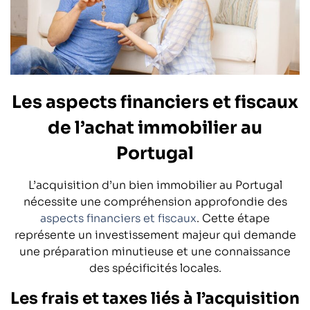
Les aspects financiers et fiscaux
de l’achat immobilier au
Portugal
L’acquisition d’un bien immobilier au Portugal
nécessite une compréhension approfondie des
aspects financiers et fiscaux
. Cette étape
représente un investissement majeur qui demande
une préparation minutieuse et une connaissance
des spécificités locales.
Les frais et taxes liés à l’acquisition