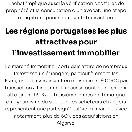
L’achat implique aussi la vérification des titres de
propriété et la consultation d’un avocat, une étape
obligatoire pour sécuriser la transaction.
Les régions portugaises les plus
attractives pour
l’investissement immobilier
Le marché immobilier portugais attire de nombreux
investisseurs étrangers, particulièrement les
Français qui investissent en moyenne 509.000€ par
transaction à Lisbonne. La hausse continue des prix,
atteignant 13,1% au troisième trimestre, témoigne
du dynamisme du secteur. Les acheteurs étrangers
représentent une part significative du marché, avec
notamment plus de 50% des acquisitions en
Algarve.