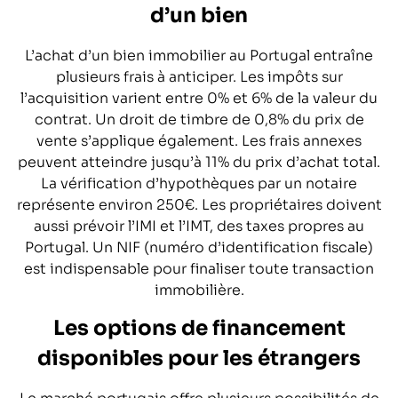
d’un bien
L’achat d’un bien immobilier au Portugal entraîne
plusieurs frais à anticiper. Les impôts sur
l’acquisition varient entre 0% et 6% de la valeur du
contrat. Un droit de timbre de 0,8% du prix de
vente s’applique également. Les frais annexes
peuvent atteindre jusqu’à 11% du prix d’achat total.
La vérification d’hypothèques par un notaire
représente environ 250€. Les propriétaires doivent
aussi prévoir l’IMI et l’IMT, des taxes propres au
Portugal. Un NIF (numéro d’identification fiscale)
est indispensable pour finaliser toute transaction
immobilière.
Les options de financement
disponibles pour les étrangers