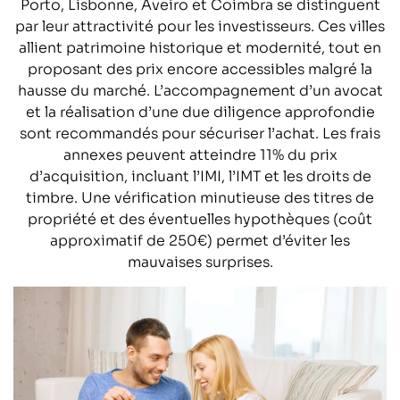
Porto, Lisbonne, Aveiro et Coimbra se distinguent
par leur attractivité pour les investisseurs. Ces villes
allient patrimoine historique et modernité, tout en
proposant des prix encore accessibles malgré la
hausse du marché. L’accompagnement d’un avocat
et la réalisation d’une due diligence approfondie
sont recommandés pour sécuriser l’achat. Les frais
annexes peuvent atteindre 11% du prix
d’acquisition, incluant l’IMI, l’IMT et les droits de
timbre. Une vérification minutieuse des titres de
propriété et des éventuelles hypothèques (coût
approximatif de 250€) permet d’éviter les
mauvaises surprises.