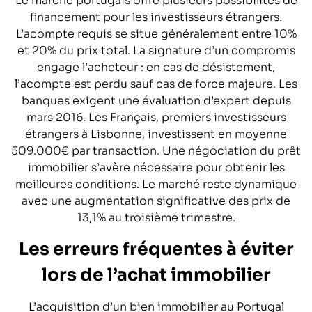
Le marché portugais offre plusieurs possibilités de
financement pour les investisseurs étrangers.
L’acompte requis se situe généralement entre 10%
et 20% du prix total. La signature d’un compromis
engage l’acheteur : en cas de désistement,
l’acompte est perdu sauf cas de force majeure. Les
banques exigent une évaluation d’expert depuis
mars 2016. Les Français, premiers investisseurs
étrangers à Lisbonne, investissent en moyenne
509.000€ par transaction. Une négociation du prêt
immobilier s’avère nécessaire pour obtenir les
meilleures conditions. Le marché reste dynamique
avec une augmentation significative des prix de
13,1% au troisième trimestre.
Les erreurs fréquentes à éviter
lors de l’achat immobilier
L’acquisition d’un bien immobilier au Portugal