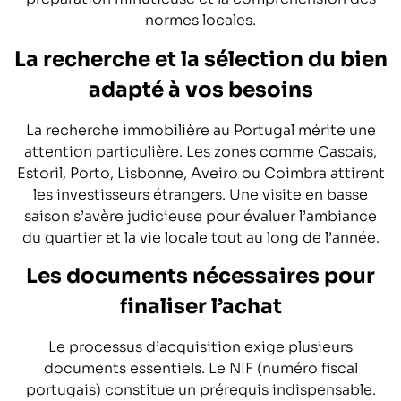
normes locales.
La recherche et la sélection du bien
adapté à vos besoins
La recherche immobilière au Portugal mérite une
attention particulière. Les zones comme Cascais,
Estoril, Porto, Lisbonne, Aveiro ou Coimbra attirent
les investisseurs étrangers. Une visite en basse
saison s’avère judicieuse pour évaluer l’ambiance
du quartier et la vie locale tout au long de l’année.
Les documents nécessaires pour
finaliser l’achat
Le processus d’acquisition exige plusieurs
documents essentiels. Le NIF (numéro fiscal
portugais) constitue un prérequis indispensable.