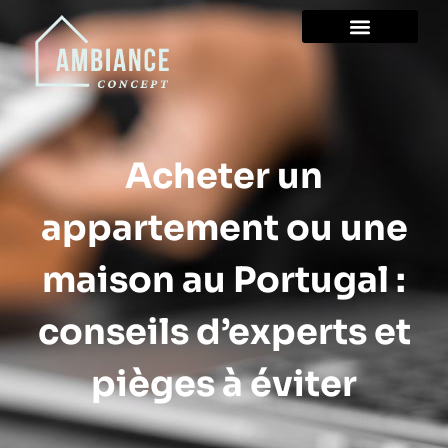
Acheter un
appartement ou une
maison au Portugal :
conseils d’experts et
pièges à éviter