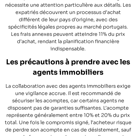
nécessite une attention particulière aux détails. Les
expatriés découvrent un processus d’achat
différent de leur pays d’origine, avec des
spécificités légales propres au marché portugais.
Les frais annexes peuvent atteindre 11% du prix
d’achat, rendant la planification financière
indispensable.
Les précautions à prendre avec les
agents immobiliers
La collaboration avec des agents immobiliers exige
une vigilance accrue. Il est recommandé de
sécuriser les acomptes, car certains agents ne
disposent pas de garanties suffisantes. L’acompte
représente généralement entre 10% et 20% du prix
total. Une fois le compromis signé, l’acheteur risque
de perdre son acompte en cas de désistement, sauf