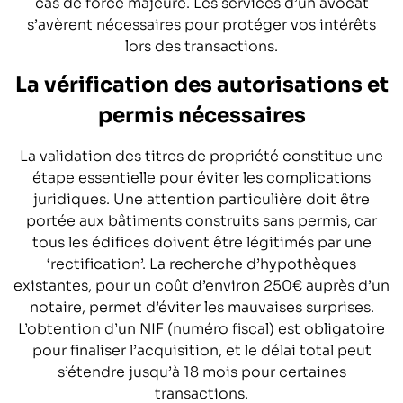
cas de force majeure. Les services d’un avocat
s’avèrent nécessaires pour protéger vos intérêts
lors des transactions.
La vérification des autorisations et
permis nécessaires
La validation des titres de propriété constitue une
étape essentielle pour éviter les complications
juridiques. Une attention particulière doit être
portée aux bâtiments construits sans permis, car
tous les édifices doivent être légitimés par une
‘rectification’. La recherche d’hypothèques
existantes, pour un coût d’environ 250€ auprès d’un
notaire, permet d’éviter les mauvaises surprises.
L’obtention d’un NIF (numéro fiscal) est obligatoire
pour finaliser l’acquisition, et le délai total peut
s’étendre jusqu’à 18 mois pour certaines
transactions.