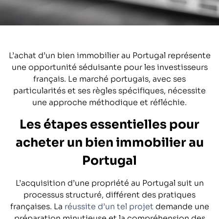
L’achat d’un bien immobilier au Portugal représente
une opportunité séduisante pour les investisseurs
français. Le marché portugais, avec ses
particularités et ses règles spécifiques, nécessite
une approche méthodique et réfléchie.
Les étapes essentielles pour
acheter un bien immobilier au
Portugal
L’acquisition d’une propriété au Portugal suit un
processus structuré, différent des pratiques
françaises. La
réussite d’un tel projet
demande une
préparation minutieuse et la compréhension des