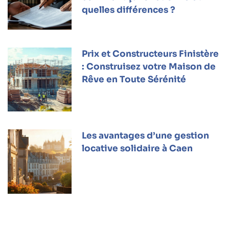
quelles différences ?
Prix et Constructeurs Finistère
: Construisez votre Maison de
Rêve en Toute Sérénité
Les avantages d’une gestion
locative solidaire à Caen