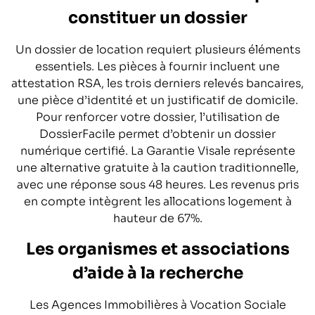
constituer un dossier
Un dossier de location requiert plusieurs éléments
essentiels. Les pièces à fournir incluent une
attestation RSA, les trois derniers relevés bancaires,
une pièce d’identité et un justificatif de domicile.
Pour renforcer votre dossier, l’utilisation de
DossierFacile permet d’obtenir un dossier
numérique certifié. La Garantie Visale représente
une alternative gratuite à la caution traditionnelle,
avec une réponse sous 48 heures. Les revenus pris
en compte intègrent les allocations logement à
hauteur de 67%.
Les organismes et associations
d’aide à la recherche
Les Agences Immobilières à Vocation Sociale