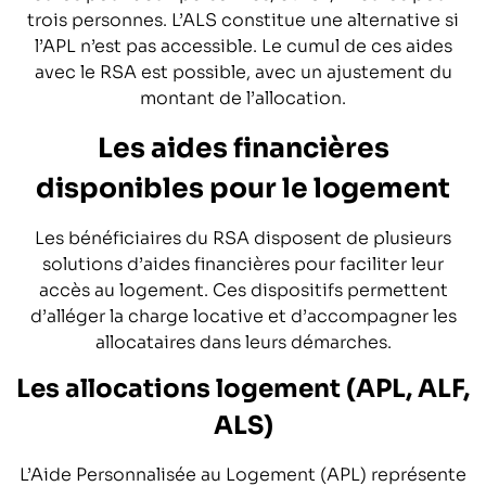
trois personnes. L’ALS constitue une alternative si
l’APL n’est pas accessible. Le cumul de ces aides
avec le RSA est possible, avec un ajustement du
montant de l’allocation.
Les aides financières
disponibles pour le logement
Les bénéficiaires du RSA disposent de plusieurs
solutions d’aides financières pour faciliter leur
accès au logement. Ces dispositifs permettent
d’alléger la charge locative et d’accompagner les
allocataires dans leurs démarches.
Les allocations logement (APL, ALF,
ALS)
L’Aide Personnalisée au Logement (APL) représente