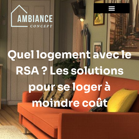
Quel logement avec le
RSA ? Les solutions
pour se loger à
moindre coût