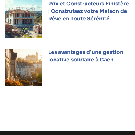
Prix et Constructeurs Finistère
: Construisez votre Maison de
Rêve en Toute Sérénité
Les avantages d’une gestion
locative solidaire à Caen