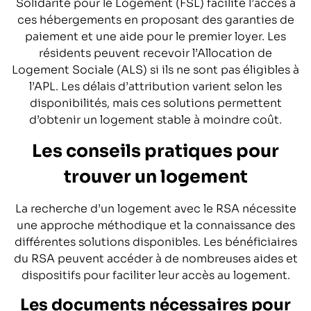
Solidarité pour le Logement (FSL) facilite l’accès à
ces hébergements en proposant des garanties de
paiement et une aide pour le premier loyer. Les
résidents peuvent recevoir l’Allocation de
Logement Sociale (ALS) si ils ne sont pas éligibles à
l’APL. Les délais d’attribution varient selon les
disponibilités, mais ces solutions permettent
d’obtenir un logement stable à moindre coût.
Les conseils pratiques pour
trouver un logement
La recherche d’un logement avec le RSA nécessite
une approche méthodique et la connaissance des
différentes solutions disponibles. Les bénéficiaires
du RSA peuvent accéder à de nombreuses aides et
dispositifs pour faciliter leur accès au logement.
Les documents nécessaires pour