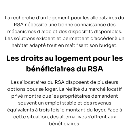
La recherche d’un logement pour les allocataires du
RSA nécessite une bonne connaissance des
mécanismes d’aide et des dispositifs disponibles.
Les solutions existent et permettent d’accéder à un
habitat adapté tout en maîtrisant son budget.
Les droits au logement pour les
bénéficiaires du RSA
Les allocataires du RSA disposent de plusieurs
options pour se loger. La réalité du marché locatif
privé montre que les propriétaires demandent
souvent un emploi stable et des revenus
équivalents à trois fois le montant du loyer. Face à
cette situation, des alternatives s’offrent aux
bénéficiaires.