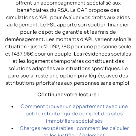
offrent un accompagnement spécialisé aux
bénéficiaires du RSA. La CAF propose des
simulations d’APL pour évaluer vos droits aux aides
au logement. Le FSL apporte son soutien financier
pour le dépôt de garantie et les frais de
déménagement. Les montants d’APL varient selon la
situation : jusqu’à 1192,28€ pour une personne seule
et 1437,96€ pour un couple. Les résidences sociales
et les logements temporaires constituent des
solutions adaptées aux situations spécifiques. Le
parc social reste une option privilégiée, avec des
attributions prioritaires aux personnes sans emploi.
Continuez votre lecture :
Comment trouver un appartement avec une
petite retraite : guide complet des sites
immobiliers spécialisés
Charges récupérables : comment les calculer
et les justifier légalement