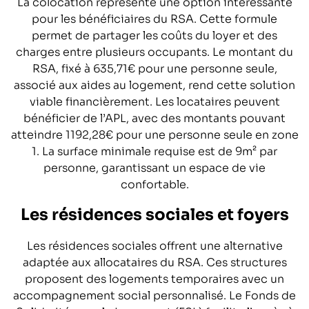
La colocation représente une option intéressante
pour les bénéficiaires du RSA. Cette formule
permet de partager les coûts du loyer et des
charges entre plusieurs occupants. Le montant du
RSA, fixé à 635,71€ pour une personne seule,
associé aux aides au logement, rend cette solution
viable financièrement. Les locataires peuvent
bénéficier de l’APL, avec des montants pouvant
atteindre 1192,28€ pour une personne seule en zone
1. La surface minimale requise est de 9m² par
personne, garantissant un espace de vie
confortable.
Les résidences sociales et foyers
Les résidences sociales offrent une alternative
adaptée aux allocataires du RSA. Ces structures
proposent des logements temporaires avec un
accompagnement social personnalisé. Le Fonds de