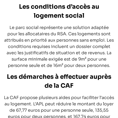
Les conditions d’accès au
logement social
Le parc social représente une solution adaptée
pour les allocataires du RSA. Ces logements sont
attribués en priorité aux personnes sans emploi. Les
conditions requises incluent un dossier complet
avec les justificatifs de situation et de revenus. La
surface minimale exigée est de 9m² pour une
personne seule et de 16m² pour deux personnes.
Les démarches à effectuer auprès
de la CAF
La CAF propose plusieurs aides pour faciliter l’accès
au logement. L’APL peut réduire le montant du loyer
de 67,77 euros pour une personne seule, 135,55
euros pour deux personnes, et 167,74 euros pour