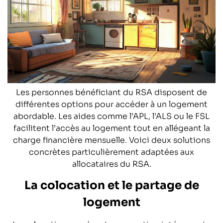
Les personnes bénéficiant du RSA disposent de
différentes options pour accéder à un logement
abordable. Les aides comme l’APL, l’ALS ou le FSL
facilitent l’accès au logement tout en allégeant la
charge financière mensuelle. Voici deux solutions
concrètes particulièrement adaptées aux
allocataires du RSA.
La colocation et le partage de
logement