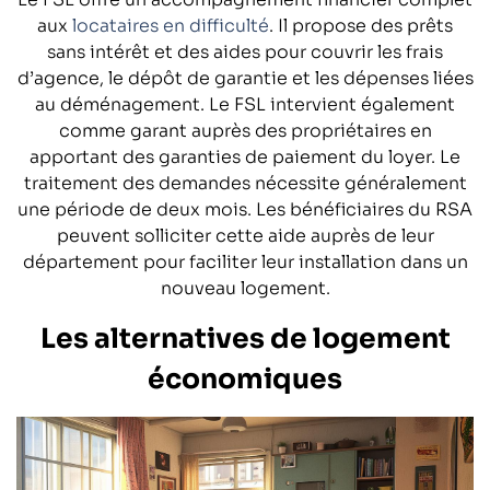
aux
locataires en difficulté
. Il propose des prêts
sans intérêt et des aides pour couvrir les frais
d’agence, le dépôt de garantie et les dépenses liées
au déménagement. Le FSL intervient également
comme garant auprès des propriétaires en
apportant des garanties de paiement du loyer. Le
traitement des demandes nécessite généralement
une période de deux mois. Les bénéficiaires du RSA
peuvent solliciter cette aide auprès de leur
département pour faciliter leur installation dans un
nouveau logement.
Les alternatives de logement
économiques