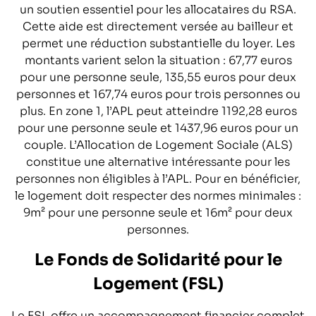
un soutien essentiel pour les allocataires du RSA.
Cette aide est directement versée au bailleur et
permet une réduction substantielle du loyer. Les
montants varient selon la situation : 67,77 euros
pour une personne seule, 135,55 euros pour deux
personnes et 167,74 euros pour trois personnes ou
plus. En zone 1, l’APL peut atteindre 1192,28 euros
pour une personne seule et 1437,96 euros pour un
couple. L’Allocation de Logement Sociale (ALS)
constitue une alternative intéressante pour les
personnes non éligibles à l’APL. Pour en bénéficier,
le logement doit respecter des normes minimales :
9m² pour une personne seule et 16m² pour deux
personnes.
Le Fonds de Solidarité pour le
Logement (FSL)
Le FSL offre un accompagnement financier complet