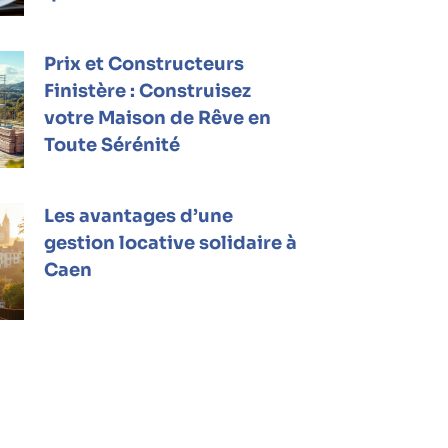
Prix et Constructeurs
Finistère : Construisez
votre Maison de Rêve en
Toute Sérénité
Les avantages d’une
gestion locative solidaire à
Caen