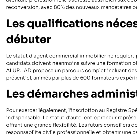
reconversion, avec 80% des nouveaux mandataires pr
Les qualifications néce
débuter
Le statut d'agent commercial immobilier ne requiert p
candidats doivent néanmoins suivre une formation obl
ALUR. IAD propose un parcours complet incluant des 
présentiel, animés par plus de 600 formateurs expér
Les démarches administ
Pour exercer légalement, l'inscription au Registre 
indispensable. Le statut d'auto-entrepreneur représe
offrant une grande flexibilité. Les futurs conseillers
responsabilité civile professionnelle et obtenir une c