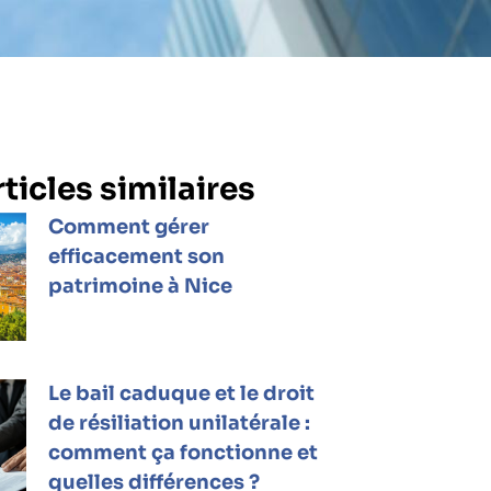
ticles similaires
Comment gérer
efficacement son
patrimoine à Nice
Le bail caduque et le droit
de résiliation unilatérale :
comment ça fonctionne et
quelles différences ?