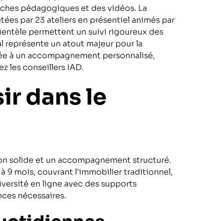
fiches pédagogiques et des vidéos. La
ées par 23 ateliers en présentiel animés par
lientèle permettent un suivi rigoureux des
l représente un atout majeur pour la
ciée à un accompagnement personnalisé,
z les conseillers IAD.
ir dans le
tion solide et un accompagnement structuré.
 9 mois, couvrant l'immobilier traditionnel,
niversité en ligne avec des supports
ces nécessaires.