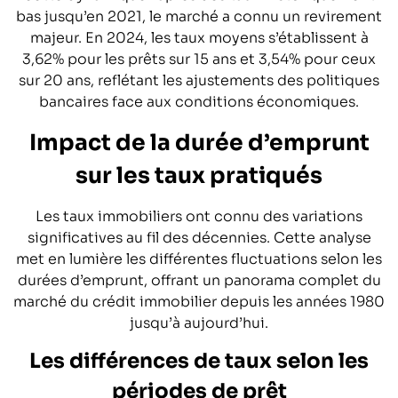
bas jusqu’en 2021, le marché a connu un revirement
majeur. En 2024, les taux moyens s’établissent à
3,62% pour les prêts sur 15 ans et 3,54% pour ceux
sur 20 ans, reflétant les ajustements des politiques
bancaires face aux conditions économiques.
Impact de la durée d’emprunt
sur les taux pratiqués
Les taux immobiliers ont connu des variations
significatives au fil des décennies. Cette analyse
met en lumière les différentes fluctuations selon les
durées d’emprunt, offrant un panorama complet du
marché du crédit immobilier depuis les années 1980
jusqu’à aujourd’hui.
Les différences de taux selon les
périodes de prêt