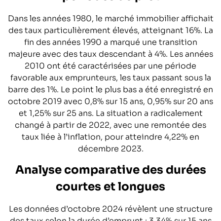
Dans les années 1980, le marché immobilier affichait
des taux particulièrement élevés, atteignant 16%. La
fin des années 1990 a marqué une transition
majeure avec des taux descendant à 4%. Les années
2010 ont été caractérisées par une période
favorable aux emprunteurs, les taux passant sous la
barre des 1%. Le point le plus bas a été enregistré en
octobre 2019 avec 0,8% sur 15 ans, 0,95% sur 20 ans
et 1,25% sur 25 ans. La situation a radicalement
changé à partir de 2022, avec une remontée des
taux liée à l’inflation, pour atteindre 4,22% en
décembre 2023.
Analyse comparative des durées
courtes et longues
Les données d’octobre 2024 révèlent une structure
des taux selon la durée d’emprunt : 3,34% sur 15 ans