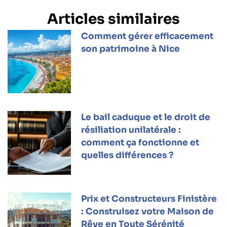
Articles similaires
Comment gérer efficacement
son patrimoine à Nice
Le bail caduque et le droit de
résiliation unilatérale :
comment ça fonctionne et
quelles différences ?
Prix et Constructeurs Finistère
: Construisez votre Maison de
Rêve en Toute Sérénité