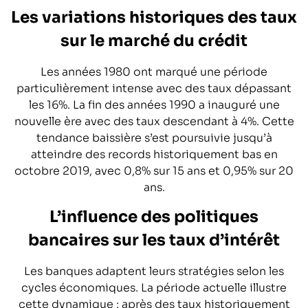
Les variations historiques des taux
sur le marché du crédit
Les années 1980 ont marqué une période
particulièrement intense avec des taux dépassant
les 16%. La fin des années 1990 a inauguré une
nouvelle ère avec des taux descendant à 4%. Cette
tendance baissière s’est poursuivie jusqu’à
atteindre des records historiquement bas en
octobre 2019, avec 0,8% sur 15 ans et 0,95% sur 20
ans.
L’influence des politiques
bancaires sur les taux d’intérêt
Les banques adaptent leurs stratégies selon les
cycles économiques. La période actuelle illustre
cette dynamique : après des taux historiquement