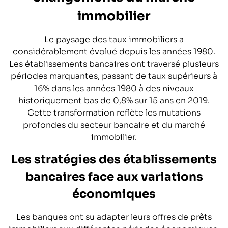
immobilier
Le paysage des taux immobiliers a
considérablement évolué depuis les années 1980.
Les établissements bancaires ont traversé plusieurs
périodes marquantes, passant de taux supérieurs à
16% dans les années 1980 à des niveaux
historiquement bas de 0,8% sur 15 ans en 2019.
Cette transformation reflète les mutations
profondes du secteur bancaire et du marché
immobilier.
Les stratégies des établissements
bancaires face aux variations
économiques
Les banques ont su adapter leurs offres de prêts