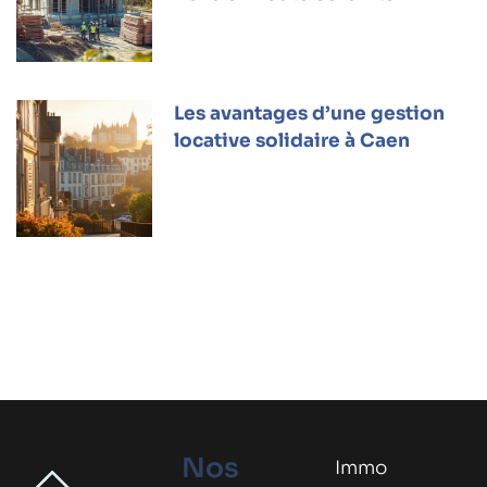
Les avantages d’une gestion
locative solidaire à Caen
Nos
Immo