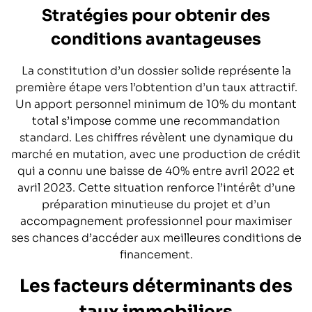
Stratégies pour obtenir des
conditions avantageuses
La constitution d’un dossier solide représente la
première étape vers l’obtention d’un taux attractif.
Un apport personnel minimum de 10% du montant
total s’impose comme une recommandation
standard. Les chiffres révèlent une dynamique du
marché en mutation, avec une production de crédit
qui a connu une baisse de 40% entre avril 2022 et
avril 2023. Cette situation renforce l’intérêt d’une
préparation minutieuse du projet et d’un
accompagnement professionnel pour maximiser
ses chances d’accéder aux meilleures conditions de
financement.
Les facteurs déterminants des
taux immobiliers