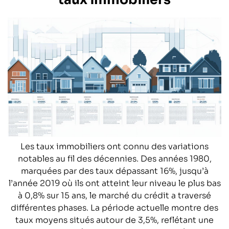
Les taux immobiliers ont connu des variations
notables au fil des décennies. Des années 1980,
marquées par des taux dépassant 16%, jusqu’à
l’année 2019 où ils ont atteint leur niveau le plus bas
à 0,8% sur 15 ans, le marché du crédit a traversé
différentes phases. La période actuelle montre des
taux moyens situés autour de 3,5%, reflétant une