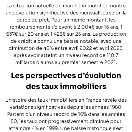
La situation actuelle du marché immobilier montre
une évolution significative des mensualités selon la
durée du prêt. Pour un même montant, les
remboursements s’élèvent à 2 004€ sur 15 ans, 1
637€ sur 20 ans et 1 428€ sur 25 ans. La production
de crédit a connu une baisse notable, avec une
diminution de 40% entre avril 2022 et avril 2023,
après avoir atteint un niveau record de 110,7
milliards d’euros au premier semestre 2021.
Les perspectives d’évolution
des taux immobiliers
L’histoire des taux immobiliers en France révèle des
variations significatives depuis les années 1980.
Partant d’un niveau record de 16% dans les années
80, les taux ont progressivement diminué pour
atteindre 4% en 1999. Une baisse historique s’est