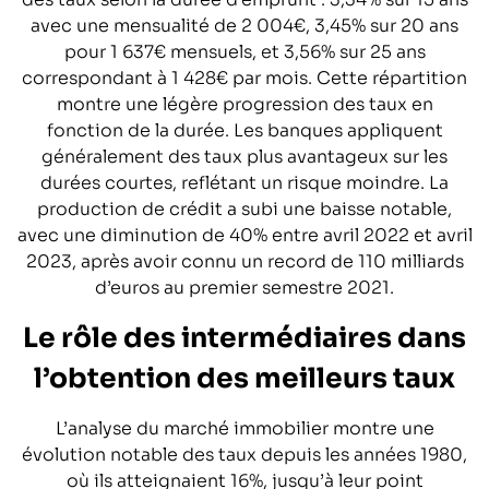
avec une mensualité de 2 004€, 3,45% sur 20 ans
pour 1 637€ mensuels, et 3,56% sur 25 ans
correspondant à 1 428€ par mois. Cette répartition
montre une légère progression des taux en
fonction de la durée. Les banques appliquent
généralement des taux plus avantageux sur les
durées courtes, reflétant un risque moindre. La
production de crédit a subi une baisse notable,
avec une diminution de 40% entre avril 2022 et avril
2023, après avoir connu un record de 110 milliards
d’euros au premier semestre 2021.
Le rôle des intermédiaires dans
l’obtention des meilleurs taux
L’analyse du marché immobilier montre une
évolution notable des taux depuis les années 1980,
où ils atteignaient 16%, jusqu’à leur point