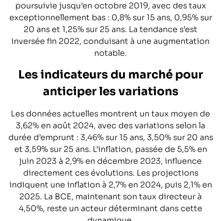
poursuivie jusqu’en octobre 2019, avec des taux
exceptionnellement bas : 0,8% sur 15 ans, 0,95% sur
20 ans et 1,25% sur 25 ans. La tendance s’est
inversée fin 2022, conduisant à une augmentation
notable.
Les indicateurs du marché pour
anticiper les variations
Les données actuelles montrent un taux moyen de
3,62% en août 2024, avec des variations selon la
durée d’emprunt : 3,46% sur 15 ans, 3,50% sur 20 ans
et 3,59% sur 25 ans. L’inflation, passée de 5,5% en
juin 2023 à 2,9% en décembre 2023, influence
directement ces évolutions. Les projections
indiquent une inflation à 2,7% en 2024, puis 2,1% en
2025. La BCE, maintenant son taux directeur à
4,50%, reste un acteur déterminant dans cette
dynamique.