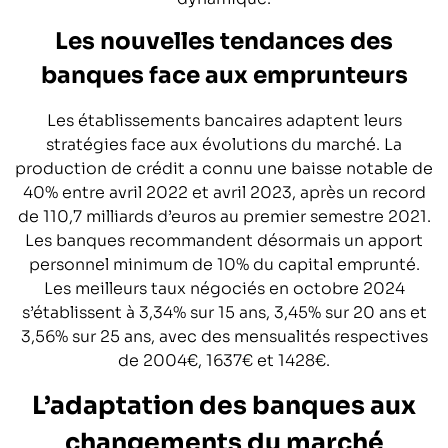
Les nouvelles tendances des
banques face aux emprunteurs
Les établissements bancaires adaptent leurs
stratégies face aux évolutions du marché. La
production de crédit a connu une baisse notable de
40% entre avril 2022 et avril 2023, après un record
de 110,7 milliards d’euros au premier semestre 2021.
Les banques recommandent désormais un apport
personnel minimum de 10% du capital emprunté.
Les meilleurs taux négociés en octobre 2024
s’établissent à 3,34% sur 15 ans, 3,45% sur 20 ans et
3,56% sur 25 ans, avec des mensualités respectives
de 2004€, 1637€ et 1428€.
L’adaptation des banques aux
changements du marché