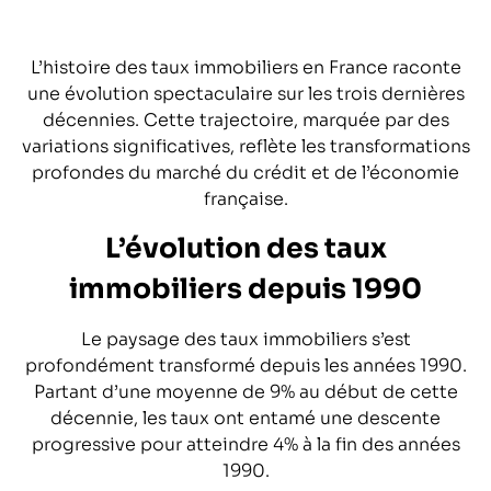
L’histoire des taux immobiliers en France raconte
une évolution spectaculaire sur les trois dernières
décennies. Cette trajectoire, marquée par des
variations significatives, reflète les transformations
profondes du marché du crédit et de l’économie
française.
L’évolution des taux
immobiliers depuis 1990
Le paysage des taux immobiliers s’est
profondément transformé depuis les années 1990.
Partant d’une moyenne de 9% au début de cette
décennie, les taux ont entamé une descente
progressive pour atteindre 4% à la fin des années
1990.