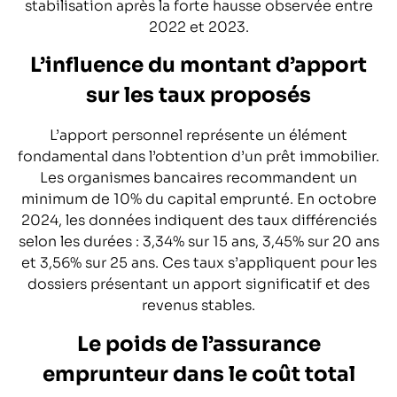
stabilisation après la forte hausse observée entre
2022 et 2023.
L’influence du montant d’apport
sur les taux proposés
L’apport personnel représente un élément
fondamental dans l’obtention d’un prêt immobilier.
Les organismes bancaires recommandent un
minimum de 10% du capital emprunté. En octobre
2024, les données indiquent des taux différenciés
selon les durées : 3,34% sur 15 ans, 3,45% sur 20 ans
et 3,56% sur 25 ans. Ces taux s’appliquent pour les
dossiers présentant un apport significatif et des
revenus stables.
Le poids de l’assurance
emprunteur dans le coût total