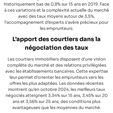
historiquement bas de 0,8% sur 15 ans en 2019. Face
à ces variations et la complexité actuelle du marché
avec des taux moyens autour de 3,5%,
l’accompagnement d’experts s’avère précieux pour
les emprunteurs.
L’apport des courtiers dans la
négociation des taux
Les courtiers immobiliers disposent d’une vision
complète du marché et des relations privilégiées
avec les établissements bancaires. Cette expertise
leur permet d’orienter les emprunteurs vers les
offres les plus adaptées. Les données récentes
montrent qu’en octobre 2024, les meilleurs taux
négociés atteignent 3,34% sur 15 ans, 3,45% sur 20
ans et 3,56% sur 25 ans, des conditions plus
avantageuses que les moyennes du marché.