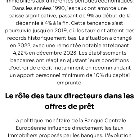
immobiliers aux différentes périodes économiques.
Dans les années 1990, les taux ont amorcé une
baisse significative, passant de 9% au début de la
décennie à 4% à la fin. Cette tendance s’est
poursuivie jusqu’en 2019, où les taux ont atteint des
records historiquement bas. La situation a changé
en 2022, avec une remontée notable atteignant
4,22% en décembre 2023. Les établissements
bancaires ont réagi en ajustant leurs conditions
d’octroi de crédit, notamment en recommandant
un apport personnel minimum de 10% du capital
emprunté.
Le rôle des taux directeurs dans les
offres de prêt
La politique monétaire de la Banque Centrale
Européenne influence directement les taux
immobiliers proposés par les banques. L’évolution